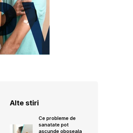
Alte stiri
Ce probleme de
sanatate pot
ascunde oboseala