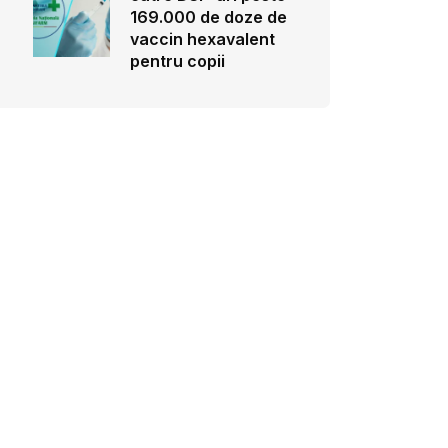
169.000 de doze de
vaccin hexavalent
pentru copii