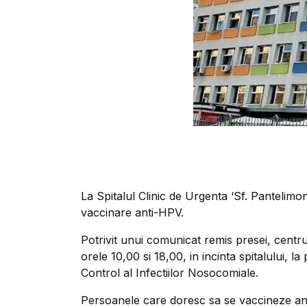
La Spitalul Clinic de Urgenta ‘Sf. Pantelimo
vaccinare anti-HPV.
Potrivit unui comunicat remis presei, centrul
orele 10,00 si 18,00, in incinta spitalului, 
Control al Infectiilor Nosocomiale.
Persoanele care doresc sa se vaccineze an