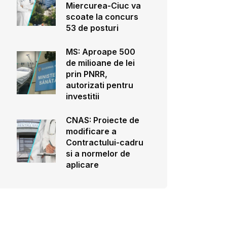
Miercurea-Ciuc va
scoate la concurs
53 de posturi
MS: Aproape 500
de milioane de lei
prin PNRR,
autorizati pentru
investitii
CNAS: Proiecte de
modificare a
Contractului-cadru
si a normelor de
aplicare