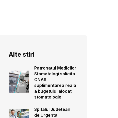
Alte stiri
Patronatul Medicilor
Stomatologi solicita
CNAS
suplimentarea reala
a bugetului alocat
stomatologiei
Spitalul Judetean
de Urgenta