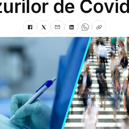
urilor de Covi