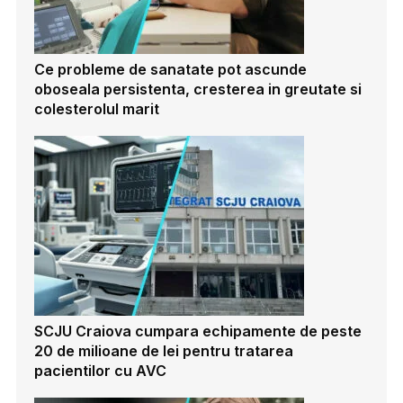
Ce probleme de sanatate pot ascunde
oboseala persistenta, cresterea in greutate si
colesterolul marit
SCJU Craiova cumpara echipamente de peste
20 de milioane de lei pentru tratarea
pacientilor cu AVC