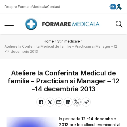
Despre FormareMedicala
Contact
Home
Stiri medicale
Ateliere la Conferinta Medicul de familie – Practician si Manager – 12
-14 decembrie 2013
Ateliere la Conferinta Medicul de
familie – Practician si Manager – 12
-14 decembrie 2013
In perioada
12 -14 decembrie
2013
are loc ultimul eveniment al