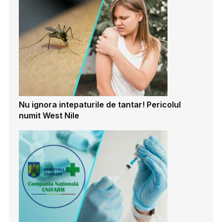
Nu ignora intepaturile de tantar! Pericolul
numit West Nile