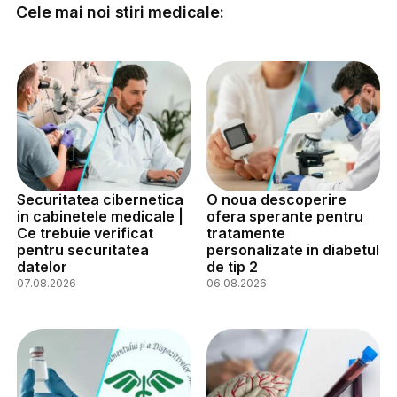
Cele mai noi stiri medicale:
Securitatea cibernetica
O noua descoperire
in cabinetele medicale |
ofera sperante pentru
Ce trebuie verificat
tratamente
pentru securitatea
personalizate in diabetul
datelor
de tip 2
07.08.2026
06.08.2026