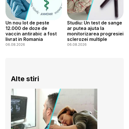
Un nou lot de peste
Studiu: Un test de sange
12.000 de doze de
ar putea ajuta la
vaccin antirabic a fost
monitorizarea progresiei
livrat in Romania
sclerozei multiple
06.08.2026
06.08.2026
Alte stiri