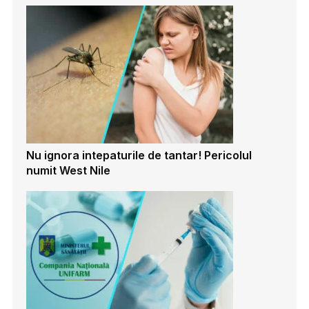
Nu ignora intepaturile de tantar! Pericolul
numit West Nile