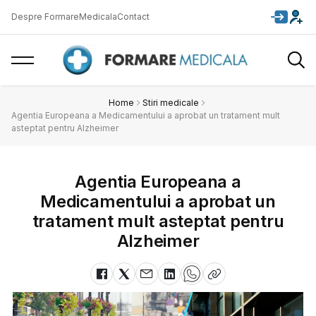
Despre FormareMedicala
Contact
Home
Stiri medicale
Agentia Europeana a Medicamentului a aprobat un tratament mult
asteptat pentru Alzheimer
Agentia Europeana a
Medicamentului a aprobat un
tratament mult asteptat pentru
Alzheimer