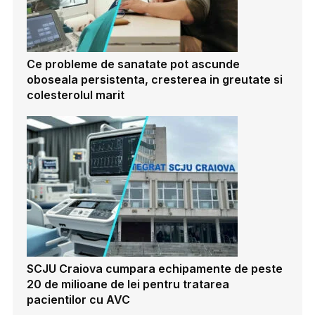
Ce probleme de sanatate pot ascunde
oboseala persistenta, cresterea in greutate si
colesterolul marit
SCJU Craiova cumpara echipamente de peste
20 de milioane de lei pentru tratarea
pacientilor cu AVC