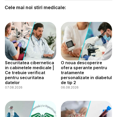
Cele mai noi stiri medicale:
Securitatea cibernetica
O noua descoperire
in cabinetele medicale |
ofera sperante pentru
Ce trebuie verificat
tratamente
pentru securitatea
personalizate in diabetul
datelor
de tip 2
07.08.2026
06.08.2026