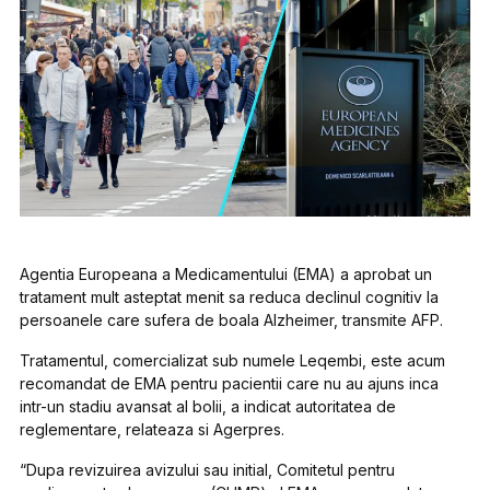
Agentia Europeana a Medicamentului (EMA) a aprobat un
tratament mult asteptat menit sa reduca declinul cognitiv la
persoanele care sufera de boala Alzheimer, transmite AFP.
Tratamentul, comercializat sub numele Leqembi, este acum
recomandat de EMA pentru pacientii care nu au ajuns inca
intr-un stadiu avansat al bolii, a indicat autoritatea de
reglementare, relateaza si Agerpres.
“Dupa revizuirea avizului sau initial, Comitetul pentru