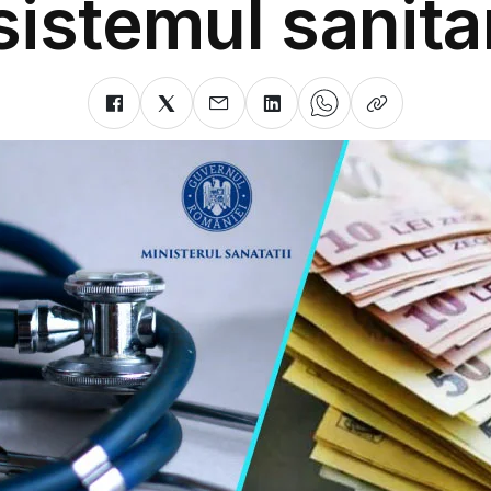
sistemul sanita