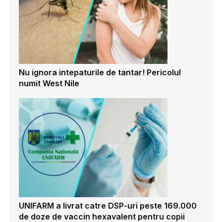
Nu ignora intepaturile de tantar! Pericolul
numit West Nile
UNIFARM a livrat catre DSP-uri peste 169.000
de doze de vaccin hexavalent pentru copii