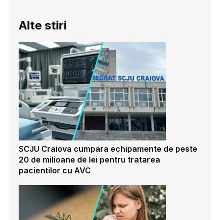
Alte stiri
SCJU Craiova cumpara echipamente de peste
20 de milioane de lei pentru tratarea
pacientilor cu AVC