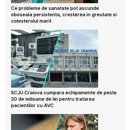
Ce probleme de sanatate pot ascunde
oboseala persistenta, cresterea in greutate si
colesterolul marit
SCJU Craiova cumpara echipamente de peste
20 de milioane de lei pentru tratarea
pacientilor cu AVC