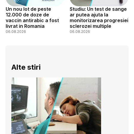
Un nou lot de peste
Studiu: Un test de sange
12.000 de doze de
ar putea ajuta la
vaccin antirabic a fost
monitorizarea progresiei
livrat in Romania
sclerozei multiple
06.08.2026
06.08.2026
Alte stiri