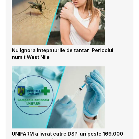
Nu ignora intepaturile de tantar! Pericolul
numit West Nile
UNIFARM a livrat catre DSP-uri peste 169.000