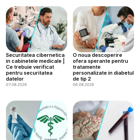
Securitatea cibernetica
O noua descoperire
in cabinetele medicale |
ofera sperante pentru
Ce trebuie verificat
tratamente
pentru securitatea
personalizate in diabetul
datelor
de tip 2
07.08.2026
06.08.2026