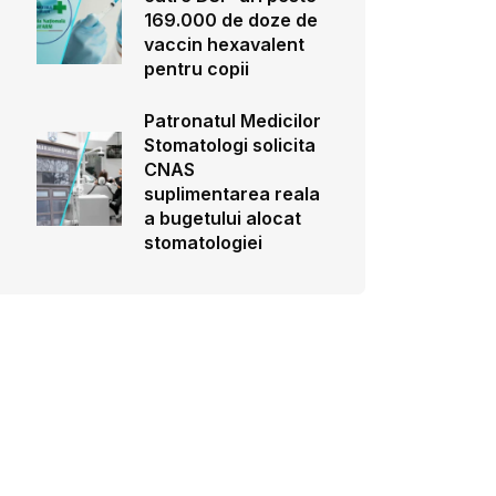
169.000 de doze de
vaccin hexavalent
pentru copii
Patronatul Medicilor
Stomatologi solicita
CNAS
suplimentarea reala
a bugetului alocat
stomatologiei