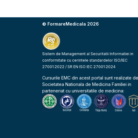
© FormareMedicala 2026
Sistem de Management al Securitatii Informatiei in
conformitate cu cerintele standardelor ISO/IEC
27001:2022 / SR EN ISO IEC 27001:2024
Cursurile EMC din acest portal sunt realizate d
Societatea Nationala de Medicina Familiei
in
parteneriat cu universitatile de medicina: