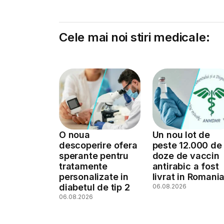
Cele mai noi stiri medicale:
O noua
Un nou lot de
descoperire ofera
peste 12.000 de
sperante pentru
doze de vaccin
tratamente
antirabic a fost
personalizate in
livrat in Romani
diabetul de tip 2
06.08.2026
06.08.2026