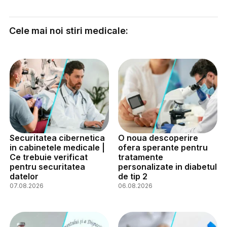
Cele mai noi stiri medicale:
Securitatea cibernetica
O noua descoperire
in cabinetele medicale |
ofera sperante pentru
Ce trebuie verificat
tratamente
pentru securitatea
personalizate in diabetul
datelor
de tip 2
07.08.2026
06.08.2026