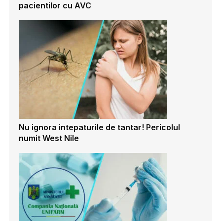
pacientilor cu AVC
Nu ignora intepaturile de tantar! Pericolul
numit West Nile