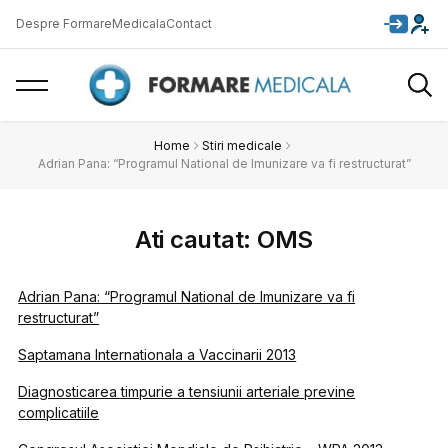
Despre FormareMedicala
Contact
Home
Stiri medicale
Adrian Pana: “Programul National de Imunizare va fi restructurat”
Ati cautat: OMS
Adrian Pana: “Programul National de Imunizare va fi
restructurat”
Saptamana Internationala a Vaccinarii 2013
Diagnosticarea timpurie a tensiunii arteriale previne
complicatiile