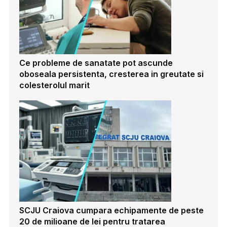
Ce probleme de sanatate pot ascunde
oboseala persistenta, cresterea in greutate si
colesterolul marit
SCJU Craiova cumpara echipamente de peste
20 de milioane de lei pentru tratarea