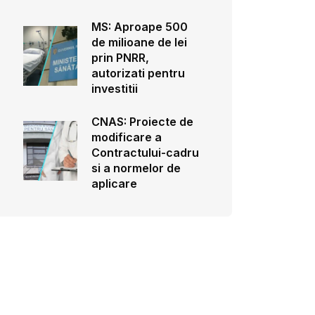
MS: Aproape 500
de milioane de lei
prin PNRR,
autorizati pentru
investitii
CNAS: Proiecte de
modificare a
Contractului-cadru
si a normelor de
aplicare