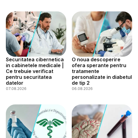
Securitatea cibernetica
O noua descoperire
in cabinetele medicale |
ofera sperante pentru
Ce trebuie verificat
tratamente
pentru securitatea
personalizate in diabetul
datelor
de tip 2
07.08.2026
06.08.2026