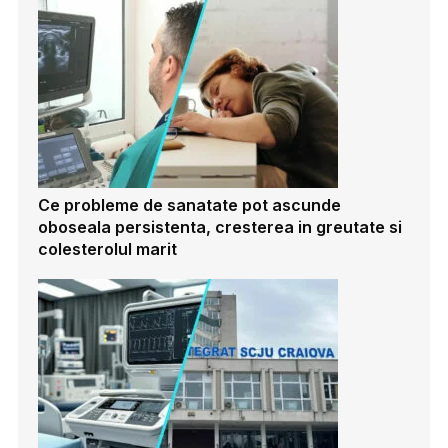
Ce probleme de sanatate pot ascunde
oboseala persistenta, cresterea in greutate si
colesterolul marit