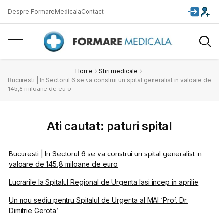
Despre FormareMedicala
Contact
Home
Stiri medicale
Bucuresti | In Sectorul 6 se va construi un spital generalist in valoare de
145,8 miloane de euro
Ati cautat: paturi spital
Bucuresti | In Sectorul 6 se va construi un spital generalist in
valoare de 145,8 miloane de euro
Lucrarile la Spitalul Regional de Urgenta Iasi incep in aprilie
Un nou sediu pentru Spitalul de Urgenta al MAI ‘Prof. Dr.
Dimitrie Gerota’