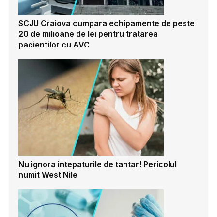
SCJU Craiova cumpara echipamente de peste
20 de milioane de lei pentru tratarea
pacientilor cu AVC
Nu ignora intepaturile de tantar! Pericolul
numit West Nile