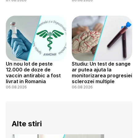
Un nou lot de peste
Studiu: Un test de sange
12.000 de doze de
ar putea ajuta la
vaccin antirabic a fost
monitorizarea progresiei
livrat in Romania
sclerozei multiple
06.08.2026
06.08.2026
Alte stiri