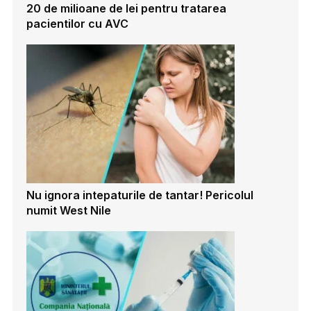
20 de milioane de lei pentru tratarea
pacientilor cu AVC
Nu ignora intepaturile de tantar! Pericolul
numit West Nile