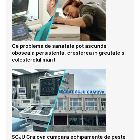
Ce probleme de sanatate pot ascunde
oboseala persistenta, cresterea in greutate si
colesterolul marit
SCJU Craiova cumpara echipamente de peste