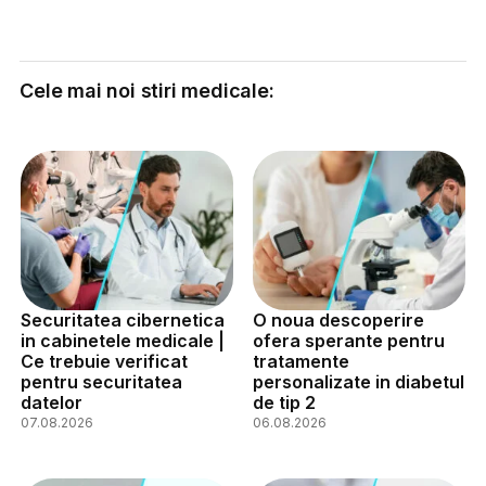
Cele mai noi stiri medicale:
Securitatea cibernetica
O noua descoperire
in cabinetele medicale |
ofera sperante pentru
Ce trebuie verificat
tratamente
pentru securitatea
personalizate in diabetul
datelor
de tip 2
07.08.2026
06.08.2026