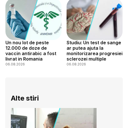
Un nou lot de peste
Studiu: Un test de sange
12.000 de doze de
ar putea ajuta la
vaccin antirabic a fost
monitorizarea progresiei
livrat in Romania
sclerozei multiple
06.08.2026
06.08.2026
Alte stiri