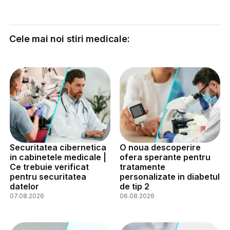
Cele mai noi stiri medicale:
Securitatea cibernetica
O noua descoperire
in cabinetele medicale |
ofera sperante pentru
Ce trebuie verificat
tratamente
pentru securitatea
personalizate in diabetul
datelor
de tip 2
07.08.2026
06.08.2026