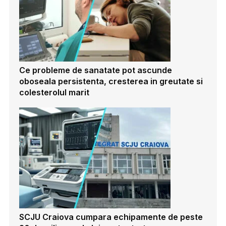
Ce probleme de sanatate pot ascunde
oboseala persistenta, cresterea in greutate si
colesterolul marit
SCJU Craiova cumpara echipamente de peste