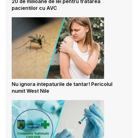
20 de milioane de lei pentru tratarea
pacientilor cu AVC
Nu ignora intepaturile de tantar! Pericolul
numit West Nile