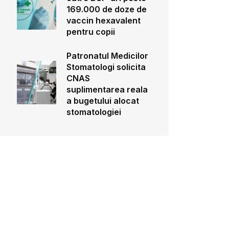
169.000 de doze de
vaccin hexavalent
pentru copii
Patronatul Medicilor
Stomatologi solicita
CNAS
suplimentarea reala
a bugetului alocat
stomatologiei