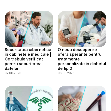
Securitatea cibernetica
O noua descoperire
in cabinetele medicale |
ofera sperante pentru
Ce trebuie verificat
tratamente
pentru securitatea
personalizate in diabetul
datelor
de tip 2
07.08.2026
06.08.2026