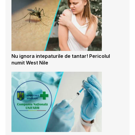
Nu ignora intepaturile de tantar! Pericolul
numit West Nile