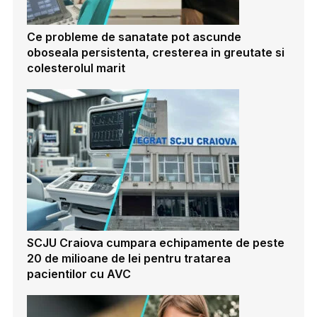
Ce probleme de sanatate pot ascunde
oboseala persistenta, cresterea in greutate si
colesterolul marit
SCJU Craiova cumpara echipamente de peste
20 de milioane de lei pentru tratarea
pacientilor cu AVC