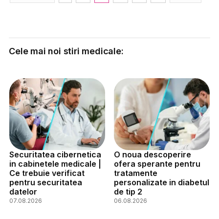
Cele mai noi stiri medicale:
Securitatea cibernetica
O noua descoperire
in cabinetele medicale |
ofera sperante pentru
Ce trebuie verificat
tratamente
pentru securitatea
personalizate in diabetul
datelor
de tip 2
07.08.2026
06.08.2026