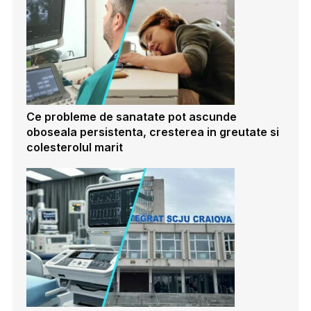
Ce probleme de sanatate pot ascunde
oboseala persistenta, cresterea in greutate si
colesterolul marit