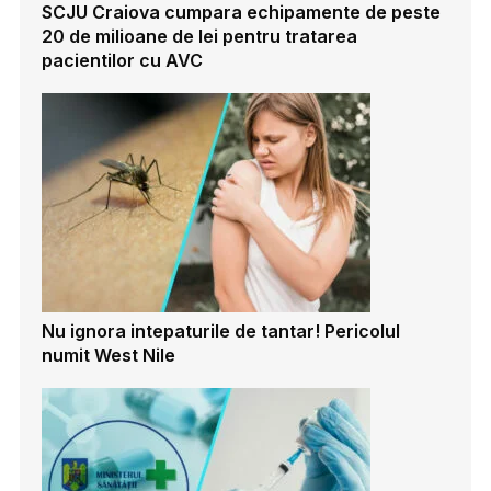
SCJU Craiova cumpara echipamente de peste
20 de milioane de lei pentru tratarea
pacientilor cu AVC
Nu ignora intepaturile de tantar! Pericolul
numit West Nile