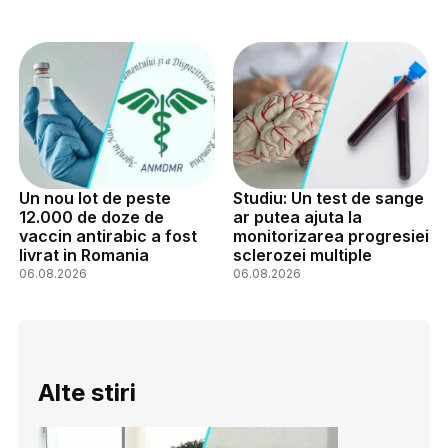
Un nou lot de peste
Studiu: Un test de sange
12.000 de doze de
ar putea ajuta la
vaccin antirabic a fost
monitorizarea progresiei
livrat in Romania
sclerozei multiple
06.08.2026
06.08.2026
Alte stiri