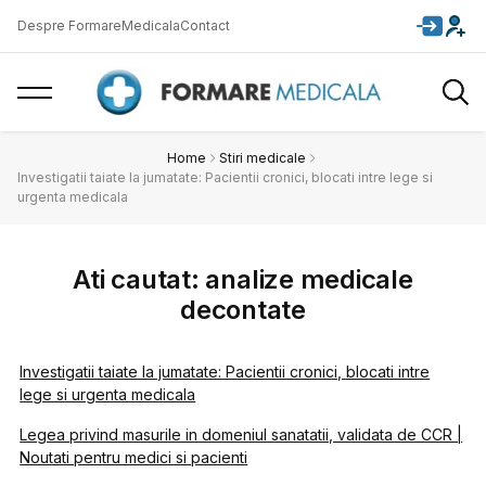
Despre FormareMedicala
Contact
Home
Stiri medicale
Investigatii taiate la jumatate: Pacientii cronici, blocati intre lege si
urgenta medicala
Ati cautat: analize medicale
decontate
Investigatii taiate la jumatate: Pacientii cronici, blocati intre
lege si urgenta medicala
Legea privind masurile in domeniul sanatatii, validata de CCR |
Noutati pentru medici si pacienti