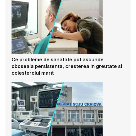
Ce probleme de sanatate pot ascunde
oboseala persistenta, cresterea in greutate si
colesterolul marit