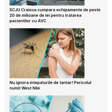
SCJU Craiova cumpara echipamente de peste
20 de milioane de lei pentru tratarea
pacientilor cu AVC
Nu ignora intepaturile de tantar! Pericolul
numit West Nile