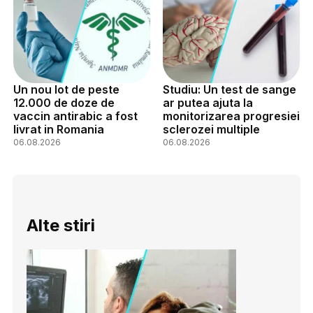
Un nou lot de peste
Studiu: Un test de sange
12.000 de doze de
ar putea ajuta la
vaccin antirabic a fost
monitorizarea progresiei
livrat in Romania
sclerozei multiple
06.08.2026
06.08.2026
Alte stiri