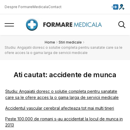
Despre FormareMedicala
Contact
Home
Stiri medicale
Studiu: Angajatii doresc o solutie completa pentru sanatate care sa le
ofere acces la o gama larga de servicii medicale
Ati cautat: accidente de munca
Studiu: Angajatii doresc o solutie completa pentru sanatate
care sa le ofere acces la o gama larga de servicii medicale
Accidentul vascular cerebral afecteaza tot mai multi tineri
Peste 100.000 de romani s-au accidentat la locul de munca in
2013