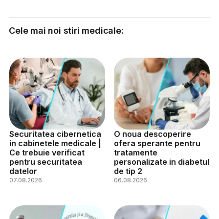
Cele mai noi stiri medicale:
Securitatea cibernetica
O noua descoperire
in cabinetele medicale |
ofera sperante pentru
Ce trebuie verificat
tratamente
pentru securitatea
personalizate in diabetul
datelor
de tip 2
07.08.2026
06.08.2026