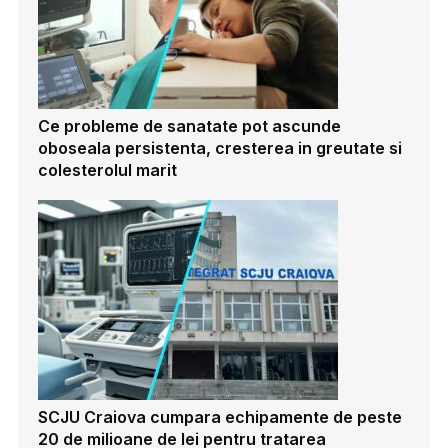
Ce probleme de sanatate pot ascunde
oboseala persistenta, cresterea in greutate si
colesterolul marit
SCJU Craiova cumpara echipamente de peste
20 de milioane de lei pentru tratarea