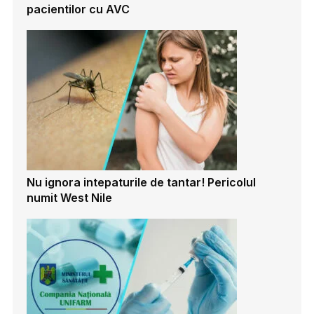
pacientilor cu AVC
Nu ignora intepaturile de tantar! Pericolul
numit West Nile