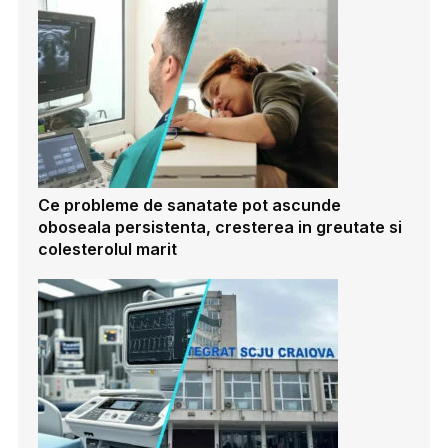
Ce probleme de sanatate pot ascunde
oboseala persistenta, cresterea in greutate si
colesterolul marit