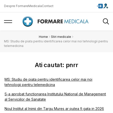
Despre FormareMedicala
Contact
Home
Stiri medicale
MS: Studiu de piata pentru identificarea celor mai noi tehnologii pentru
telemedicina
Ati cautat: pnrr
MS: Studiu de piata pentru identificarea celor mai noi
tehnologii pentru telemedicina
S-a aprobat functionarea Institutului National de Management
al Serviciilor de Sanatate
Noul Institut al Inimii din Targu Mures ar putea fi gata in 2026