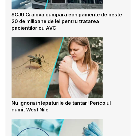
SCJU Craiova cumpara echipamente de peste
20 de milioane de lei pentru tratarea
pacientilor cu AVC
Nu ignora intepaturile de tantar! Pericolul
numit West Nile