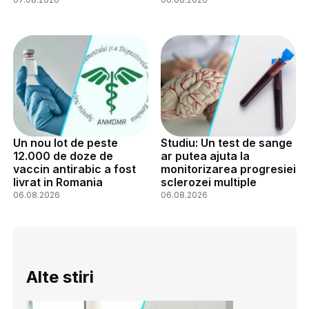
Un nou lot de peste
Studiu: Un test de sange
12.000 de doze de
ar putea ajuta la
vaccin antirabic a fost
monitorizarea progresiei
livrat in Romania
sclerozei multiple
06.08.2026
06.08.2026
Alte stiri