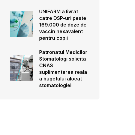
UNIFARM a livrat
catre DSP-uri peste
169.000 de doze de
vaccin hexavalent
pentru copii
Patronatul Medicilor
Stomatologi solicita
CNAS
suplimentarea reala
a bugetului alocat
stomatologiei