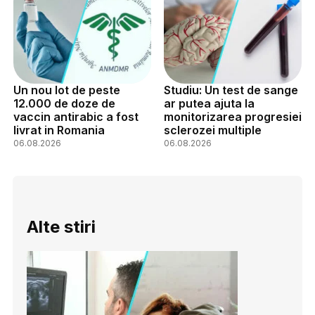
Un nou lot de peste
Studiu: Un test de sange
12.000 de doze de
ar putea ajuta la
vaccin antirabic a fost
monitorizarea progresiei
livrat in Romania
sclerozei multiple
06.08.2026
06.08.2026
Alte stiri