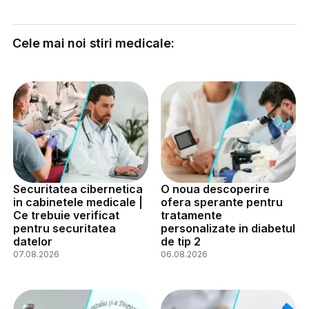
Cele mai noi stiri medicale:
Securitatea cibernetica
O noua descoperire
in cabinetele medicale |
ofera sperante pentru
Ce trebuie verificat
tratamente
pentru securitatea
personalizate in diabetul
datelor
de tip 2
07.08.2026
06.08.2026