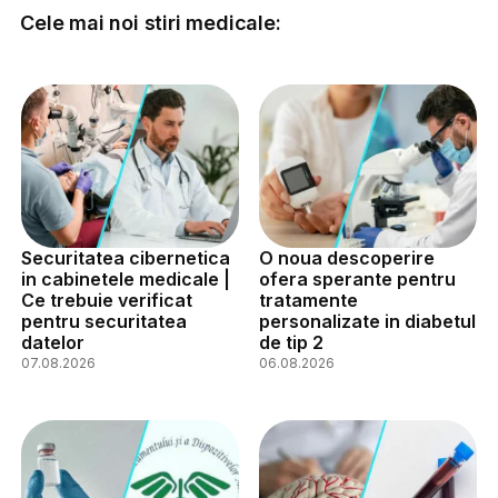
Cele mai noi stiri medicale:
Securitatea cibernetica
O noua descoperire
in cabinetele medicale |
ofera sperante pentru
Ce trebuie verificat
tratamente
pentru securitatea
personalizate in diabetul
datelor
de tip 2
07.08.2026
06.08.2026