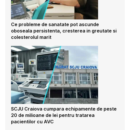
Ce probleme de sanatate pot ascunde
oboseala persistenta, cresterea in greutate si
colesterolul marit
SCJU Craiova cumpara echipamente de peste
20 de milioane de lei pentru tratarea
pacientilor cu AVC