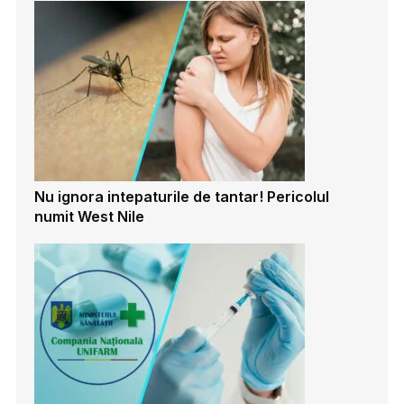
Nu ignora intepaturile de tantar! Pericolul
numit West Nile