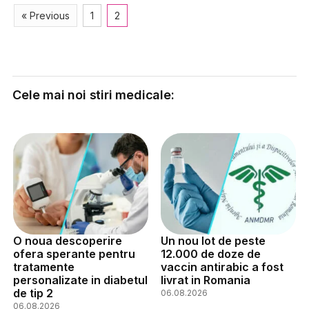
« Previous
1
2
Cele mai noi stiri medicale:
O noua descoperire
Un nou lot de peste
ofera sperante pentru
12.000 de doze de
tratamente
vaccin antirabic a fost
personalizate in diabetul
livrat in Romania
de tip 2
06.08.2026
06.08.2026