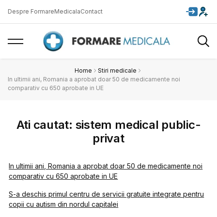
Despre FormareMedicala
Contact
Home
Stiri medicale
In ultimii ani, Romania a aprobat doar 50 de medicamente noi
comparativ cu 650 aprobate in UE
Ati cautat: sistem medical public-
privat
In ultimii ani, Romania a aprobat doar 50 de medicamente noi
comparativ cu 650 aprobate in UE
S-a deschis primul centru de servicii gratuite integrate pentru
copii cu autism din nordul capitalei