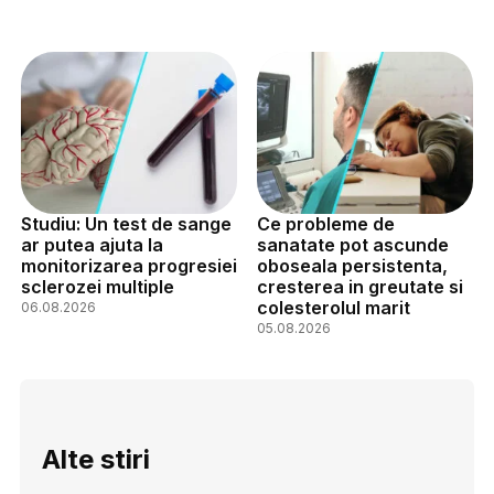
Studiu: Un test de sange
Ce probleme de
ar putea ajuta la
sanatate pot ascunde
monitorizarea progresiei
oboseala persistenta,
sclerozei multiple
cresterea in greutate si
colesterolul marit
06.08.2026
05.08.2026
Alte stiri