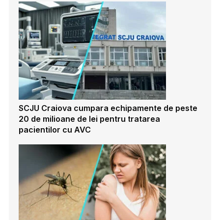
SCJU Craiova cumpara echipamente de peste
20 de milioane de lei pentru tratarea
pacientilor cu AVC