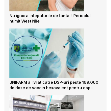
Nu ignora intepaturile de tantar! Pericolul
numit West Nile
UNIFARM a livrat catre DSP-uri peste 169.000
de doze de vaccin hexavalent pentru copii