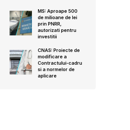
MS: Aproape 500
de milioane de lei
prin PNRR,
autorizati pentru
investitii
CNAS: Proiecte de
modificare a
Contractului-cadru
si a normelor de
aplicare