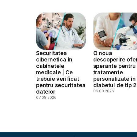
Securitatea
O noua
cibernetica in
descoperire ofe
cabinetele
sperante pentru
medicale | Ce
tratamente
trebuie verificat
personalizate in
pentru securitatea
diabetul de tip 2
datelor
06.08.2026
07.08.2026