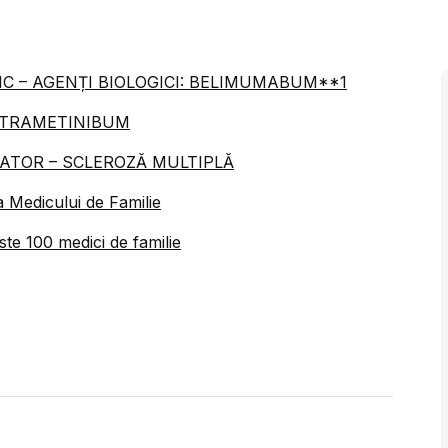
C – AGENȚI BIOLOGICI: BELIMUMABUM**1
I TRAMETINIBUM
ATOR – SCLEROZĂ MULTIPLĂ
a Medicului de Familie
ste 100 medici de familie