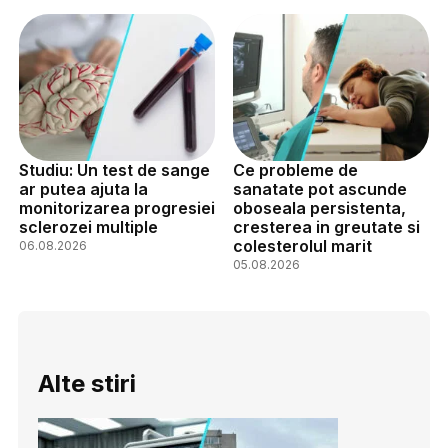
Studiu: Un test de sange
Ce probleme de
ar putea ajuta la
sanatate pot ascunde
monitorizarea progresiei
oboseala persistenta,
sclerozei multiple
cresterea in greutate si
colesterolul marit
06.08.2026
05.08.2026
Alte stiri