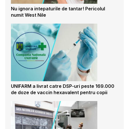
Nu ignora intepaturile de tantar! Pericolul
numit West Nile
UNIFARM a livrat catre DSP-uri peste 169.000
de doze de vaccin hexavalent pentru copii