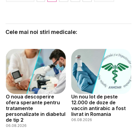
Cele mai noi stiri medicale:
O noua descoperire
Un nou lot de peste
ofera sperante pentru
12.000 de doze de
tratamente
vaccin antirabic a fost
personalizate in diabetul
livrat in Romania
de tip 2
06.08.2026
06.08.2026