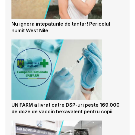
Nu ignora intepaturile de tantar! Pericolul
numit West Nile
UNIFARM a livrat catre DSP-uri peste 169.000
de doze de vaccin hexavalent pentru copii