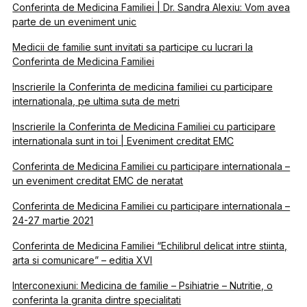
Conferinta de Medicina Familiei | Dr. Sandra Alexiu: Vom avea
parte de un eveniment unic
Medicii de familie sunt invitati sa participe cu lucrari la
Conferinta de Medicina Familiei
Inscrierile la Conferinta de medicina familiei cu participare
internationala, pe ultima suta de metri
Inscrierile la Conferinta de Medicina Familiei cu participare
internationala sunt in toi | Eveniment creditat EMC
Conferinta de Medicina Familiei cu participare internationala –
un eveniment creditat EMC de neratat
Conferinta de Medicina Familiei cu participare internationala –
24-27 martie 2021
Conferinta de Medicina Familiei “Echilibrul delicat intre stiinta,
arta si comunicare” – editia XVI
Interconexiuni: Medicina de familie – Psihiatrie – Nutritie, o
conferinta la granita dintre specialitati