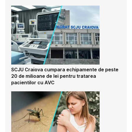
SCJU Craiova cumpara echipamente de peste
20 de milioane de lei pentru tratarea
pacientilor cu AVC