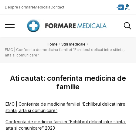
Despre FormareMedicala
Contact
Home
Stiri medicale
EMC | Conferinta de medicina familiei “Echilibrul delicat intre stiinta,
arta si comunicare”
Ati cautat: conferinta medicina de
familie
EMC | Conferinta de medicina familiei “Echilibrul delicat intre
stiinta, arta si comunicare”
Conferinta de medicina familiei “Echilibrul delicat intre stiinta,
arta si comunicare” 2023