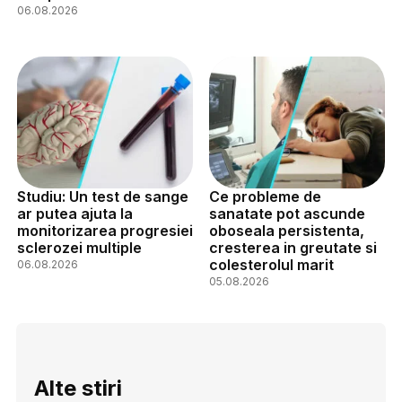
06.08.2026
Studiu: Un test de sange
Ce probleme de
ar putea ajuta la
sanatate pot ascunde
monitorizarea progresiei
oboseala persistenta,
sclerozei multiple
cresterea in greutate si
colesterolul marit
06.08.2026
05.08.2026
Alte stiri