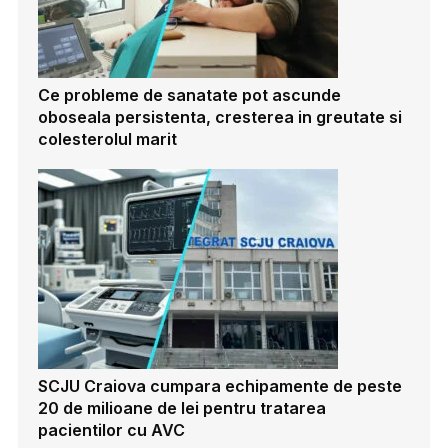
Ce probleme de sanatate pot ascunde
oboseala persistenta, cresterea in greutate si
colesterolul marit
SCJU Craiova cumpara echipamente de peste
20 de milioane de lei pentru tratarea
pacientilor cu AVC