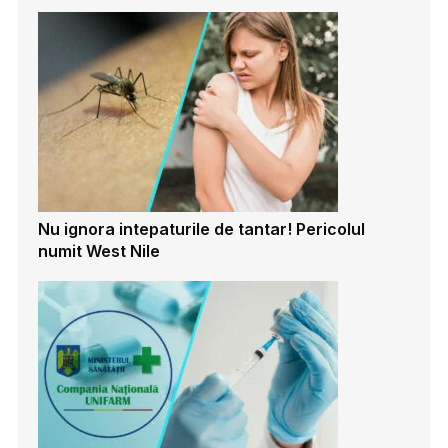
Nu ignora intepaturile de tantar! Pericolul
numit West Nile