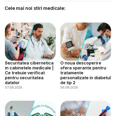
Cele mai noi stiri medicale:
Securitatea cibernetica
O noua descoperire
in cabinetele medicale |
ofera sperante pentru
Ce trebuie verificat
tratamente
pentru securitatea
personalizate in diabetul
datelor
de tip 2
07.08.2026
06.08.2026