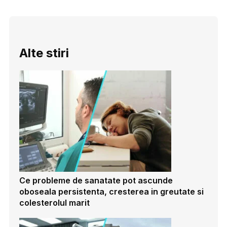
Alte stiri
Ce probleme de sanatate pot ascunde
oboseala persistenta, cresterea in greutate si
colesterolul marit