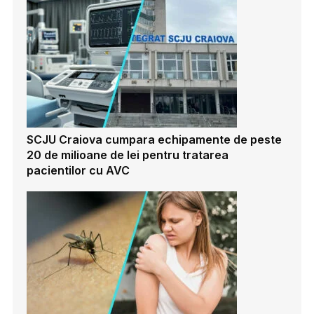
SCJU Craiova cumpara echipamente de peste
20 de milioane de lei pentru tratarea
pacientilor cu AVC