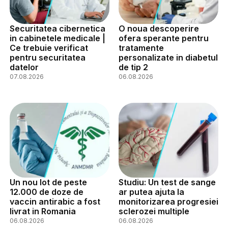
Securitatea cibernetica
O noua descoperire
in cabinetele medicale |
ofera sperante pentru
Ce trebuie verificat
tratamente
pentru securitatea
personalizate in diabetul
datelor
de tip 2
07.08.2026
06.08.2026
Un nou lot de peste
Studiu: Un test de sange
12.000 de doze de
ar putea ajuta la
vaccin antirabic a fost
monitorizarea progresiei
livrat in Romania
sclerozei multiple
06.08.2026
06.08.2026