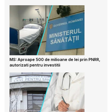
MS: Aproape 500 de milioane de lei prin PNRR,
autorizati pentru investitii