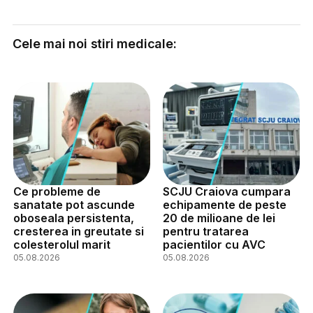
Cele mai noi stiri medicale:
Ce probleme de
SCJU Craiova cumpara
sanatate pot ascunde
echipamente de peste
oboseala persistenta,
20 de milioane de lei
cresterea in greutate si
pentru tratarea
colesterolul marit
pacientilor cu AVC
05.08.2026
05.08.2026