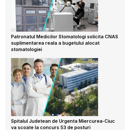
Patronatul Medicilor Stomatologi solicita CNAS
suplimentarea reala a bugetului alocat
stomatologiei
Spitalul Judetean de Urgenta Miercurea-Ciuc
va scoate la concurs 53 de posturi