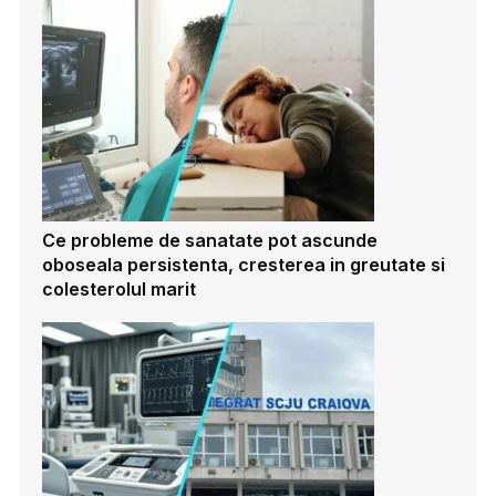
Ce probleme de sanatate pot ascunde
oboseala persistenta, cresterea in greutate si
colesterolul marit