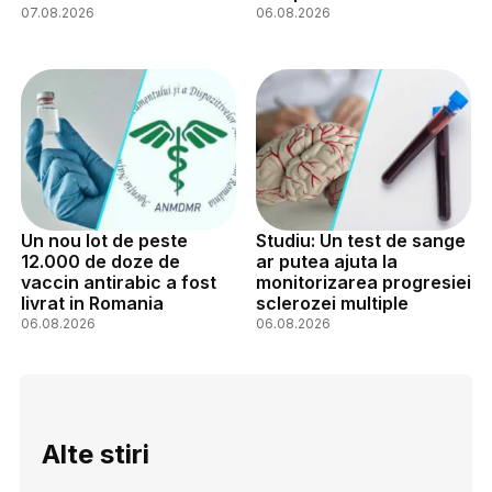
07.08.2026
06.08.2026
Un nou lot de peste
Studiu: Un test de sange
12.000 de doze de
ar putea ajuta la
vaccin antirabic a fost
monitorizarea progresiei
livrat in Romania
sclerozei multiple
06.08.2026
06.08.2026
Alte stiri