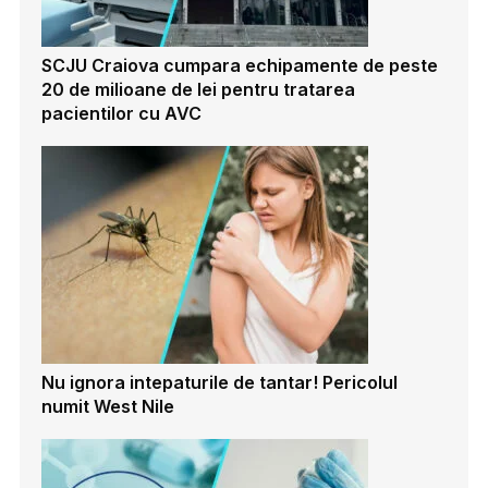
SCJU Craiova cumpara echipamente de peste
20 de milioane de lei pentru tratarea
pacientilor cu AVC
Nu ignora intepaturile de tantar! Pericolul
numit West Nile