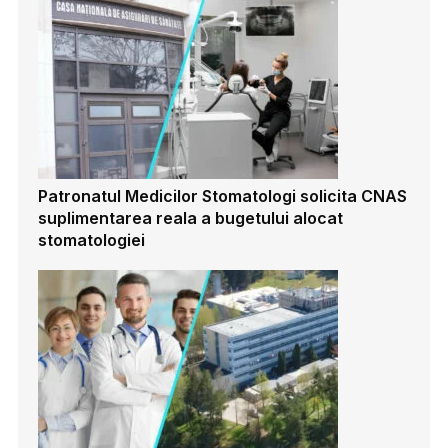
Patronatul Medicilor Stomatologi solicita CNAS
suplimentarea reala a bugetului alocat
stomatologiei