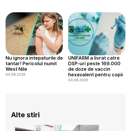
Nu ignora intepaturile de
UNIFARM a livrat catre
tantar! Pericolul numit
DSP-uri peste 169.000
West Nile
de doze de vaccin
hexavalent pentru copii
04.08.2026
04.08.2026
Alte stiri