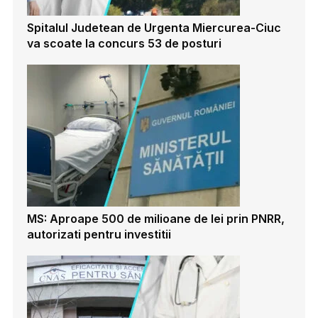
Spitalul Judetean de Urgenta Miercurea-Ciuc
va scoate la concurs 53 de posturi
MS: Aproape 500 de milioane de lei prin PNRR,
autorizati pentru investitii