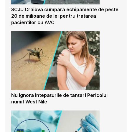
SCJU Craiova cumpara echipamente de peste
20 de milioane de lei pentru tratarea
pacientilor cu AVC
Nu ignora intepaturile de tantar! Pericolul
numit West Nile