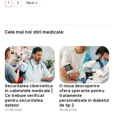
1
2
Next »
Cele mai noi stiri medicale:
Securitatea cibernetica
O noua descoperire
in cabinetele medicale |
ofera sperante pentru
Ce trebuie verificat
tratamente
pentru securitatea
personalizate in diabetul
datelor
de tip 2
07.08.2026
06.08.2026