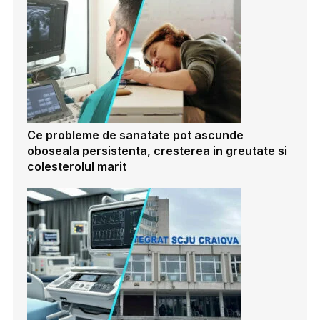
Ce probleme de sanatate pot ascunde
oboseala persistenta, cresterea in greutate si
colesterolul marit