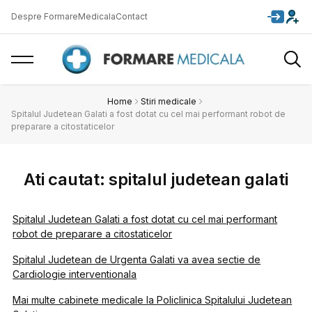
Despre FormareMedicala
Contact
Home
Stiri medicale
Spitalul Judetean Galati a fost dotat cu cel mai performant robot de
preparare a citostaticelor
Ati cautat: spitalul judetean galati
Spitalul Judetean Galati a fost dotat cu cel mai performant
robot de preparare a citostaticelor
Spitalul Judetean de Urgenta Galati va avea sectie de
Cardiologie interventionala
Mai multe cabinete medicale la Policlinica Spitalului Judetean