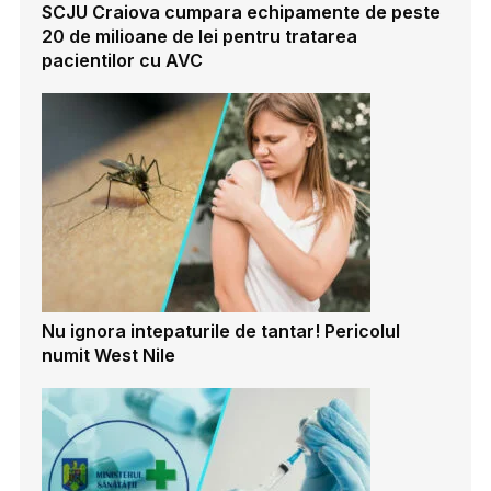
SCJU Craiova cumpara echipamente de peste
20 de milioane de lei pentru tratarea
pacientilor cu AVC
Nu ignora intepaturile de tantar! Pericolul
numit West Nile