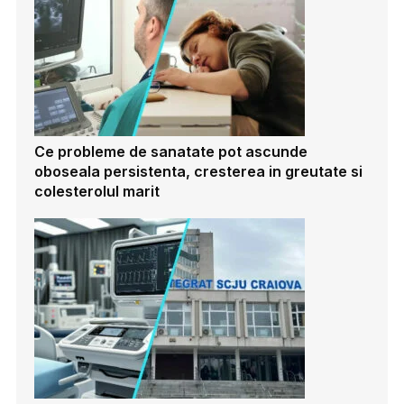
Ce probleme de sanatate pot ascunde
oboseala persistenta, cresterea in greutate si
colesterolul marit