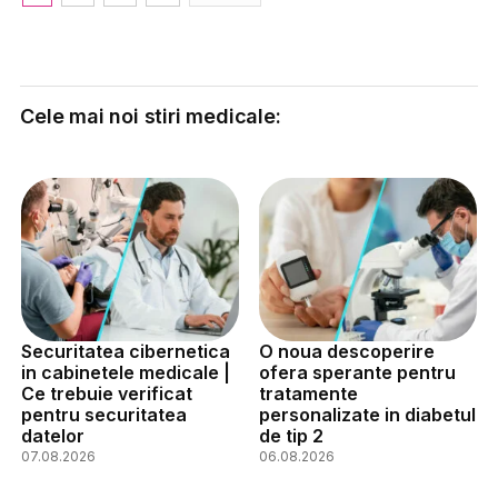
Cele mai noi stiri medicale:
Securitatea cibernetica
O noua descoperire
in cabinetele medicale |
ofera sperante pentru
Ce trebuie verificat
tratamente
pentru securitatea
personalizate in diabetul
datelor
de tip 2
07.08.2026
06.08.2026