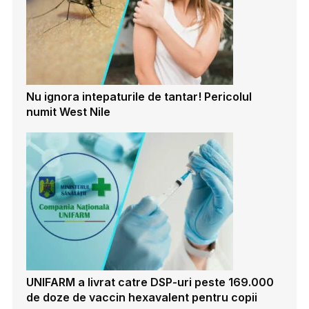
Nu ignora intepaturile de tantar! Pericolul
numit West Nile
UNIFARM a livrat catre DSP-uri peste 169.000
de doze de vaccin hexavalent pentru copii