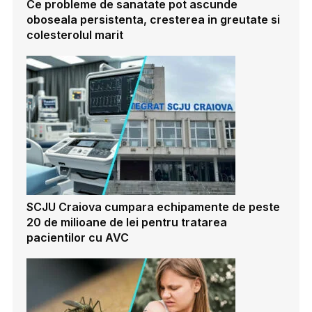
Ce probleme de sanatate pot ascunde
oboseala persistenta, cresterea in greutate si
colesterolul marit
SCJU Craiova cumpara echipamente de peste
20 de milioane de lei pentru tratarea
pacientilor cu AVC