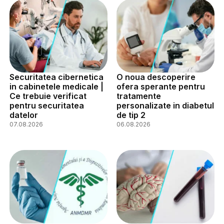
Securitatea cibernetica
O noua descoperire
in cabinetele medicale |
ofera sperante pentru
Ce trebuie verificat
tratamente
pentru securitatea
personalizate in diabetul
datelor
de tip 2
07.08.2026
06.08.2026