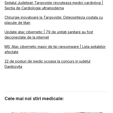
Spitalul Judetean Targoviste recruteaza medici cardiologi |
Sectia de Cardiologie ultramoderna
Chirurgie inovatoare la Targoviste: Osteosinteza costala cu
placute de titan
Update atac cibernetic | 79 de unitati sanitare au fost
deconectate de la internet
MS: Atac cibernetic masiv de tip ransomware | Lista spitalelor
afectate
22 de posturi de medic scoase la concurs in judetul
Dambovita
Cele mai noi stiri medicale: