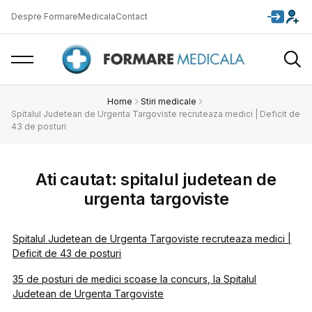
Despre FormareMedicala
Contact
Home
Stiri medicale
Spitalul Judetean de Urgenta Targoviste recruteaza medici | Deficit de
43 de posturi
Ati cautat: spitalul judetean de
urgenta targoviste
Spitalul Judetean de Urgenta Targoviste recruteaza medici |
Deficit de 43 de posturi
35 de posturi de medici scoase la concurs, la Spitalul
Judetean de Urgenta Targoviste