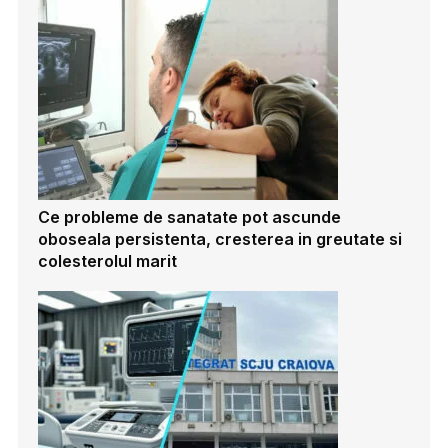
Ce probleme de sanatate pot ascunde
oboseala persistenta, cresterea in greutate si
colesterolul marit