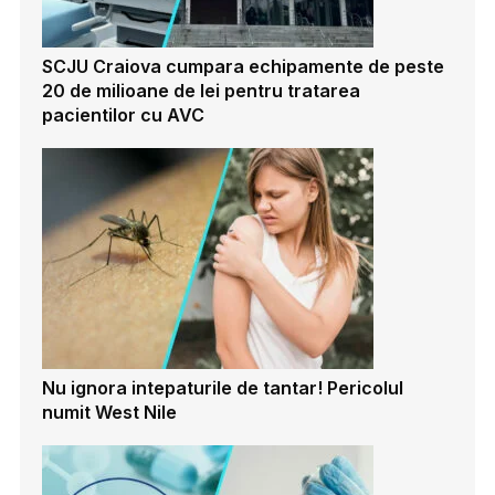
SCJU Craiova cumpara echipamente de peste
20 de milioane de lei pentru tratarea
pacientilor cu AVC
Nu ignora intepaturile de tantar! Pericolul
numit West Nile