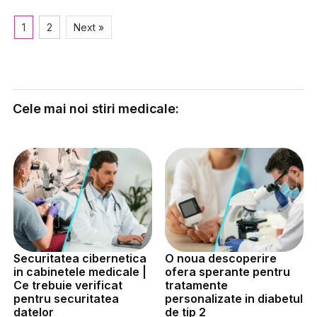
1
2
Next »
Cele mai noi stiri medicale:
Securitatea cibernetica
O noua descoperire
in cabinetele medicale |
ofera sperante pentru
Ce trebuie verificat
tratamente
pentru securitatea
personalizate in diabetul
datelor
de tip 2