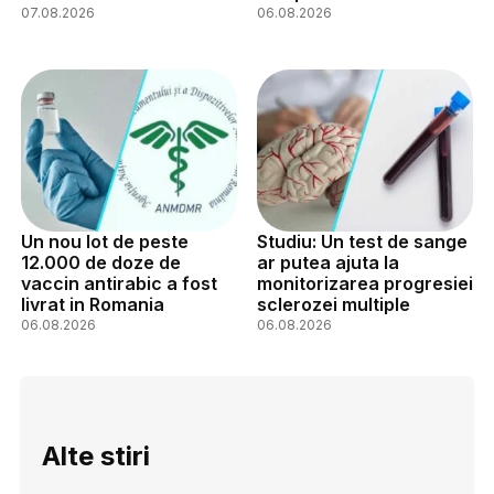
07.08.2026
06.08.2026
Un nou lot de peste
Studiu: Un test de sange
12.000 de doze de
ar putea ajuta la
vaccin antirabic a fost
monitorizarea progresiei
livrat in Romania
sclerozei multiple
06.08.2026
06.08.2026
Alte stiri