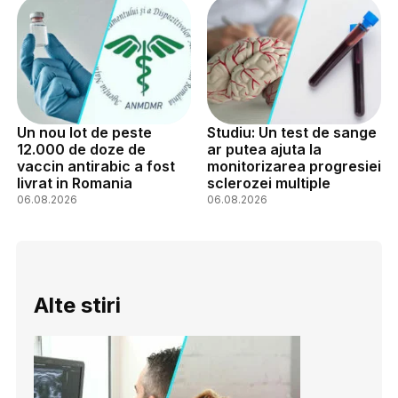
Un nou lot de peste
Studiu: Un test de sange
12.000 de doze de
ar putea ajuta la
vaccin antirabic a fost
monitorizarea progresiei
livrat in Romania
sclerozei multiple
06.08.2026
06.08.2026
Alte stiri