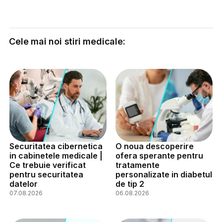
Cele mai noi stiri medicale:
Securitatea cibernetica
O noua descoperire
in cabinetele medicale |
ofera sperante pentru
Ce trebuie verificat
tratamente
pentru securitatea
personalizate in diabetul
datelor
de tip 2
07.08.2026
06.08.2026