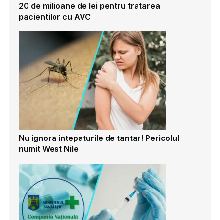
20 de milioane de lei pentru tratarea
pacientilor cu AVC
Nu ignora intepaturile de tantar! Pericolul
numit West Nile