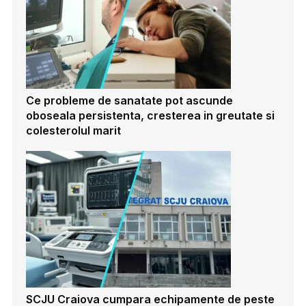
Ce probleme de sanatate pot ascunde
oboseala persistenta, cresterea in greutate si
colesterolul marit
SCJU Craiova cumpara echipamente de peste