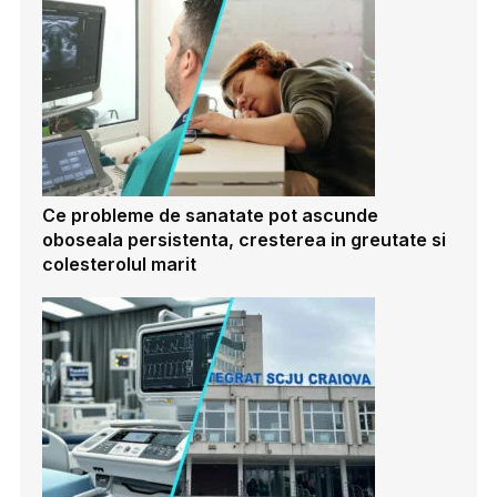
Ce probleme de sanatate pot ascunde
oboseala persistenta, cresterea in greutate si
colesterolul marit