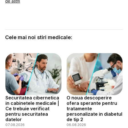
de astm
Cele mai noi stiri medicale:
Securitatea cibernetica
O noua descoperire
in cabinetele medicale |
ofera sperante pentru
Ce trebuie verificat
tratamente
pentru securitatea
personalizate in diabetul
datelor
de tip 2
07.08.2026
06.08.2026