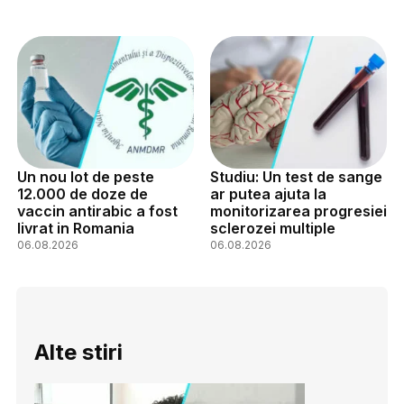
Un nou lot de peste
Studiu: Un test de sange
12.000 de doze de
ar putea ajuta la
vaccin antirabic a fost
monitorizarea progresiei
livrat in Romania
sclerozei multiple
06.08.2026
06.08.2026
Alte stiri