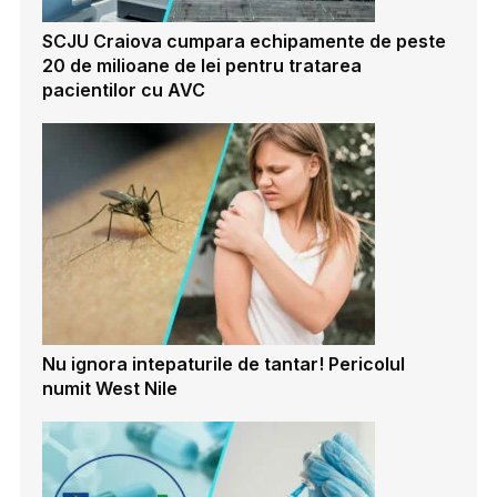
SCJU Craiova cumpara echipamente de peste
20 de milioane de lei pentru tratarea
pacientilor cu AVC
Nu ignora intepaturile de tantar! Pericolul
numit West Nile