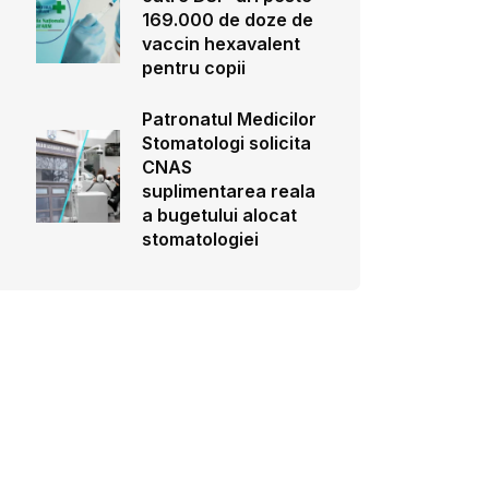
169.000 de doze de
vaccin hexavalent
pentru copii
Patronatul Medicilor
Stomatologi solicita
CNAS
suplimentarea reala
a bugetului alocat
stomatologiei