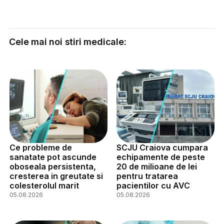
Cele mai noi stiri medicale:
Ce probleme de
SCJU Craiova cumpara
sanatate pot ascunde
echipamente de peste
oboseala persistenta,
20 de milioane de lei
cresterea in greutate si
pentru tratarea
colesterolul marit
pacientilor cu AVC
05.08.2026
05.08.2026