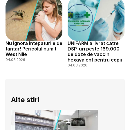
Nu ignora intepaturile de
UNIFARM a livrat catre
tantar! Pericolul numit
DSP-uri peste 169.000
West Nile
de doze de vaccin
hexavalent pentru copii
04.08.2026
04.08.2026
Alte stiri