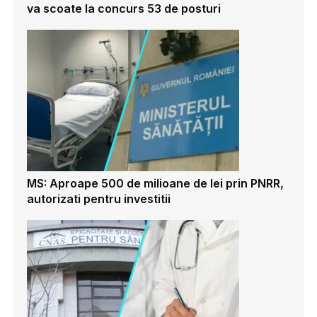
va scoate la concurs 53 de posturi
MS: Aproape 500 de milioane de lei prin PNRR,
autorizati pentru investitii