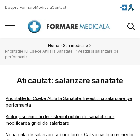
Despre FormareMedicala
Contact
Home
Stiri medicale
Prioritatile lui Cseke Attila la Sanatate: Investitii si salarizare pe
performanta
Ati cautat: salarizare sanatate
Prioritatile lui Cseke Attila la Sanatate: Investitii si salarizare pe
performanta
Biologii si chimistii din sistemul public de sanatate cer
modificarea grilei de salarizare
Noua grila de salarizare a bugetarilor. Cat va castiga un medic