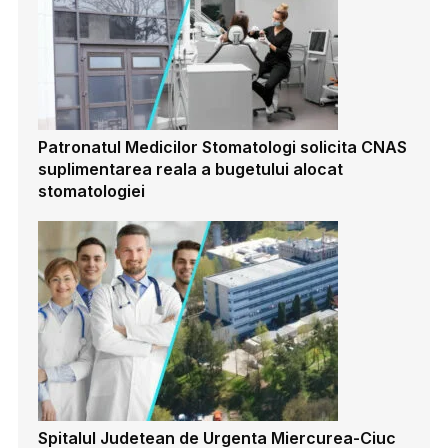
Patronatul Medicilor Stomatologi solicita CNAS
suplimentarea reala a bugetului alocat
stomatologiei
Spitalul Judetean de Urgenta Miercurea-Ciuc