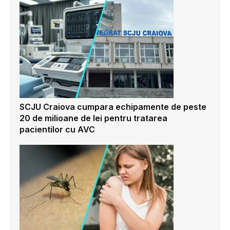
SCJU Craiova cumpara echipamente de peste
20 de milioane de lei pentru tratarea
pacientilor cu AVC