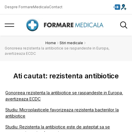
Despre FormareMedicala
Contact
Home
Stiri medicale
Gonoreea rezistenta la antibiotice se raspandeste in Europa,
avertizeaza ECDC
Ati cautat: rezistenta antibiotice
Gonoreea rezistenta la antibiotice se raspandeste in Europa,
avertizeaza ECDC
Studiu: Microplasticele favorizeaza rezistenta bacteriilor la
antibiotice
Studiu: Rezistenta la antibiotice este de asteptat sa se