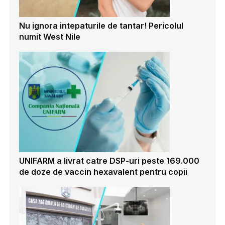
Nu ignora intepaturile de tantar! Pericolul
numit West Nile
UNIFARM a livrat catre DSP-uri peste 169.000
de doze de vaccin hexavalent pentru copii