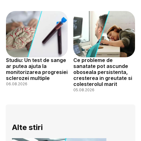
Studiu: Un test de sange
Ce probleme de
ar putea ajuta la
sanatate pot ascunde
monitorizarea progresiei
oboseala persistenta,
sclerozei multiple
cresterea in greutate si
colesterolul marit
06.08.2026
05.08.2026
Alte stiri