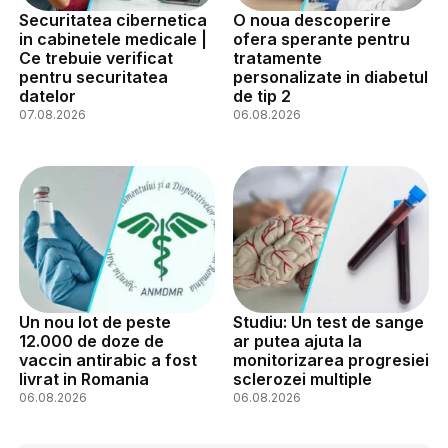
Securitatea cibernetica
O noua descoperire
in cabinetele medicale |
ofera sperante pentru
Ce trebuie verificat
tratamente
pentru securitatea
personalizate in diabetul
datelor
de tip 2
07.08.2026
06.08.2026
Un nou lot de peste
Studiu: Un test de sange
12.000 de doze de
ar putea ajuta la
vaccin antirabic a fost
monitorizarea progresiei
livrat in Romania
sclerozei multiple
06.08.2026
06.08.2026