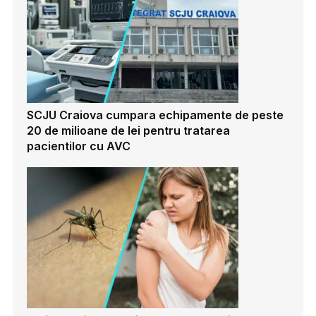
SCJU Craiova cumpara echipamente de peste
20 de milioane de lei pentru tratarea
pacientilor cu AVC