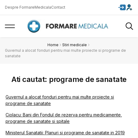
Despre FormareMedicala
Contact
Home
Stiri medicale
Guvernul a alocat fonduri pentru mai multe proiecte si programe de
sanatate
Ati cautat: programe de sanatate
Guvernul a alocat fonduri pentru mai multe proiecte si
programe de sanatate
Ciolacu: Bani din Fondul de rezerva pentru medicamente,
programe de sanatate si spitale
Ministerul Sanatatii: Planuri si programe de sanatate in 2019