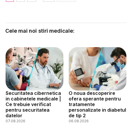
Cele mai noi stiri medicale:
Securitatea cibernetica
O noua descoperire
in cabinetele medicale |
ofera sperante pentru
Ce trebuie verificat
tratamente
pentru securitatea
personalizate in diabetul
datelor
de tip 2
07.08.2026
06.08.2026