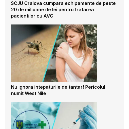
SCJU Craiova cumpara echipamente de peste
20 de milioane de lei pentru tratarea
pacientilor cu AVC
Nu ignora intepaturile de tantar! Pericolul
numit West Nile