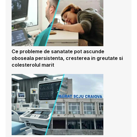
Ce probleme de sanatate pot ascunde
oboseala persistenta, cresterea in greutate si
colesterolul marit