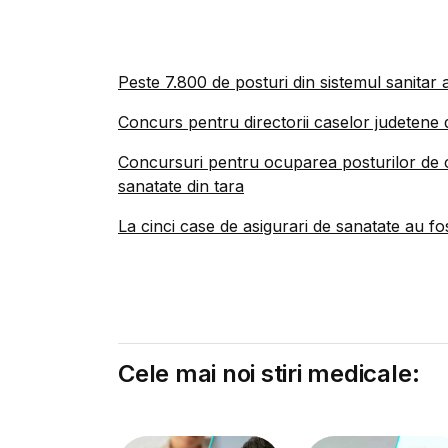
Peste 7.800 de posturi din sistemul sanitar 
Concurs pentru directorii caselor judetene
Concursuri pentru ocuparea posturilor de c
sanatate din tara
La cinci case de asigurari de sanatate au fo
Cele mai noi stiri medicale: