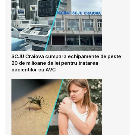
SCJU Craiova cumpara echipamente de peste
20 de milioane de lei pentru tratarea
pacientilor cu AVC