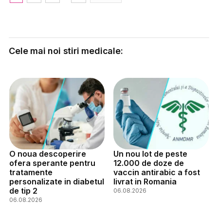
Cele mai noi stiri medicale:
O noua descoperire
Un nou lot de peste
ofera sperante pentru
12.000 de doze de
tratamente
vaccin antirabic a fost
personalizate in diabetul
livrat in Romania
de tip 2
06.08.2026
06.08.2026