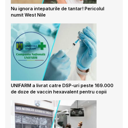
Nu ignora intepaturile de tantar! Pericolul
numit West Nile
UNIFARM a livrat catre DSP-uri peste 169.000
de doze de vaccin hexavalent pentru copii