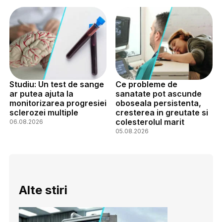
Studiu: Un test de sange
Ce probleme de
ar putea ajuta la
sanatate pot ascunde
monitorizarea progresiei
oboseala persistenta,
sclerozei multiple
cresterea in greutate si
colesterolul marit
06.08.2026
05.08.2026
Alte stiri