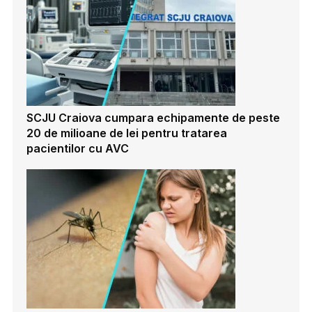
SCJU Craiova cumpara echipamente de peste
20 de milioane de lei pentru tratarea
pacientilor cu AVC