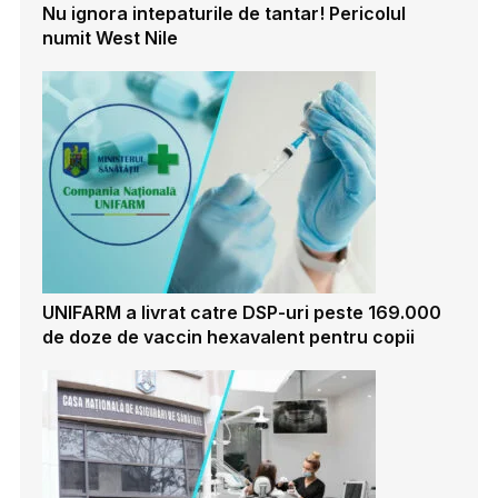
Nu ignora intepaturile de tantar! Pericolul
numit West Nile
UNIFARM a livrat catre DSP-uri peste 169.000
de doze de vaccin hexavalent pentru copii