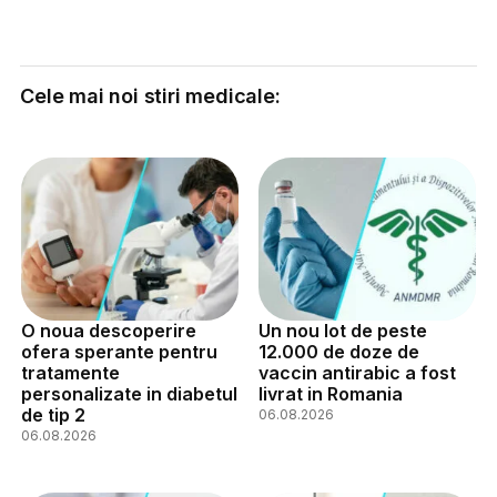
Cele mai noi stiri medicale:
O noua descoperire
Un nou lot de peste
ofera sperante pentru
12.000 de doze de
tratamente
vaccin antirabic a fost
personalizate in diabetul
livrat in Romania
de tip 2
06.08.2026
06.08.2026