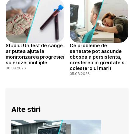
Studiu: Un test de sange
Ce probleme de
ar putea ajuta la
sanatate pot ascunde
monitorizarea progresiei
oboseala persistenta,
sclerozei multiple
cresterea in greutate si
colesterolul marit
06.08.2026
05.08.2026
Alte stiri