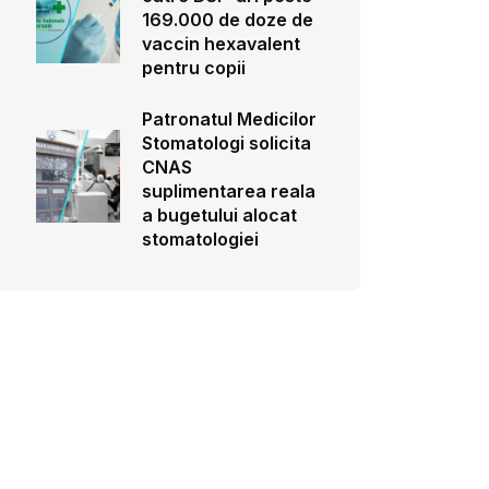
169.000 de doze de
vaccin hexavalent
pentru copii
Patronatul Medicilor
Stomatologi solicita
CNAS
suplimentarea reala
a bugetului alocat
stomatologiei