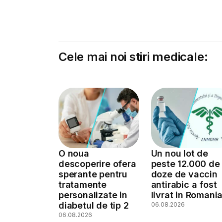
Cele mai noi stiri medicale:
O noua
Un nou lot de
descoperire ofera
peste 12.000 de
sperante pentru
doze de vaccin
tratamente
antirabic a fost
personalizate in
livrat in Romani
diabetul de tip 2
06.08.2026
06.08.2026