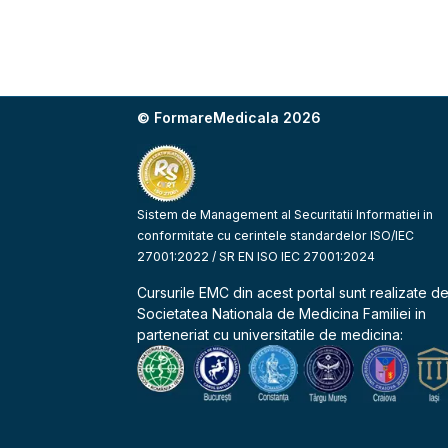
© FormareMedicala 2026
Sistem de Management al Securitatii Informatiei in
conformitate cu cerintele standardelor ISO/IEC
27001:2022 / SR EN ISO IEC 27001:2024
Cursurile EMC din acest portal sunt realizate d
Societatea Nationala de Medicina Familiei
in
parteneriat cu universitatile de medicina: