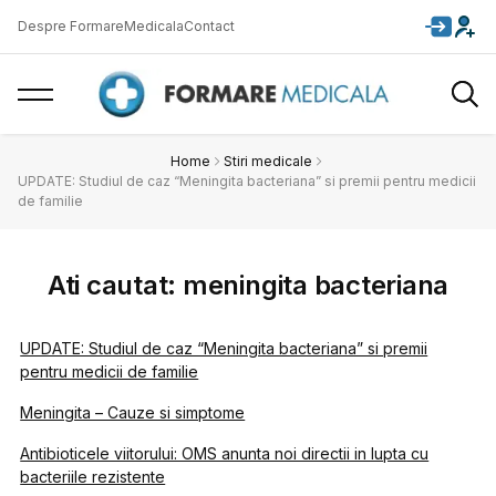
Despre FormareMedicala
Contact
Home
Stiri medicale
UPDATE: Studiul de caz “Meningita bacteriana” si premii pentru medicii
de familie
Ati cautat: meningita bacteriana
UPDATE: Studiul de caz “Meningita bacteriana” si premii
pentru medicii de familie
Meningita – Cauze si simptome
Antibioticele viitorului: OMS anunta noi directii in lupta cu
bacteriile rezistente