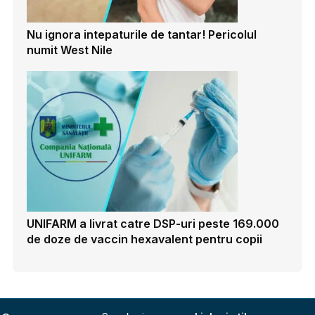
Nu ignora intepaturile de tantar! Pericolul
numit West Nile
UNIFARM a livrat catre DSP-uri peste 169.000
de doze de vaccin hexavalent pentru copii