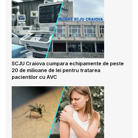
SCJU Craiova cumpara echipamente de peste
20 de milioane de lei pentru tratarea
pacientilor cu AVC