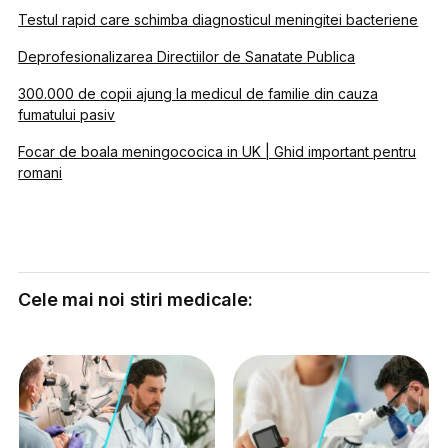
Testul rapid care schimba diagnosticul meningitei bacteriene
Deprofesionalizarea Directiilor de Sanatate Publica
300.000 de copii ajung la medicul de familie din cauza
fumatului pasiv
Focar de boala meningococica in UK | Ghid important pentru
romani
Cele mai noi stiri medicale: