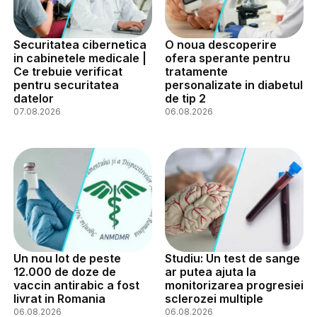
Securitatea cibernetica
O noua descoperire
in cabinetele medicale |
ofera sperante pentru
Ce trebuie verificat
tratamente
pentru securitatea
personalizate in diabetul
datelor
de tip 2
07.08.2026
06.08.2026
Un nou lot de peste
Studiu: Un test de sange
12.000 de doze de
ar putea ajuta la
vaccin antirabic a fost
monitorizarea progresiei
livrat in Romania
sclerozei multiple
06.08.2026
06.08.2026